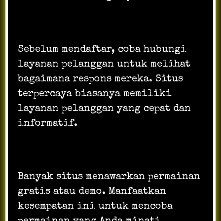
2. Uji Layanan Pelanggan
Sebelum mendaftar, coba hubungi
layanan pelanggan untuk melihat
bagaimana respons mereka. Situs
terpercaya biasanya memiliki
layanan pelanggan yang cepat dan
informatif.
3. Coba Permainan Gratis
Banyak situs menawarkan permainan
gratis atau demo. Manfaatkan
kesempatan ini untuk mencoba