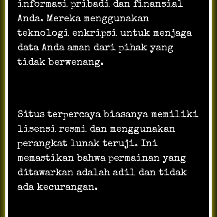
informasi pribadi dan finansial
Anda. Mereka menggunakan
teknologi enkripsi untuk menjaga
data Anda aman dari pihak yang
tidak berwenang.
2. Permainan yang Adil
Situs terpercaya biasanya memiliki
lisensi resmi dan menggunakan
perangkat lunak teruji. Ini
memastikan bahwa permainan yang
ditawarkan adalah adil dan tidak
ada kecurangan.
3. Dukungan Pelanggan