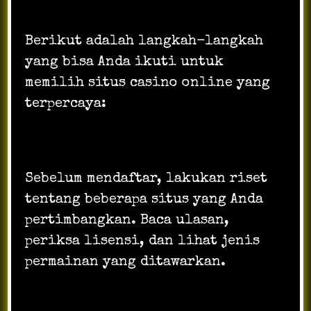
Online Terpercaya
Berikut adalah langkah-langkah
yang bisa Anda ikuti untuk
memilih situs casino online yang
terpercaya:
1. Lakukan Riset Mendalam
Sebelum mendaftar, lakukan riset
tentang beberapa situs yang Anda
pertimbangkan. Baca ulasan,
periksa lisensi, dan lihat jenis
permainan yang ditawarkan.
a. Gunakan Forum dan Komunitas