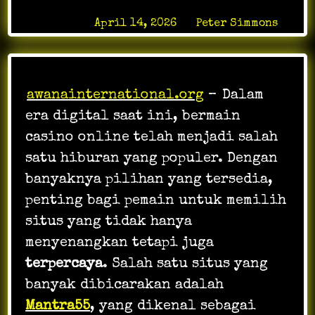
Posted on
April 14, 2026
by
Peter Simmons
awanainternational.org
–
Dalam
era digital saat ini, bermain
casino online telah menjadi salah
satu hiburan yang populer. Dengan
banyaknya pilihan yang tersedia,
penting bagi pemain untuk memilih
situs yang tidak hanya
menyenangkan tetapi juga
terpercaya
. Salah satu situs yang
banyak dibicarakan adalah
Mantra55
, yang dikenal sebagai