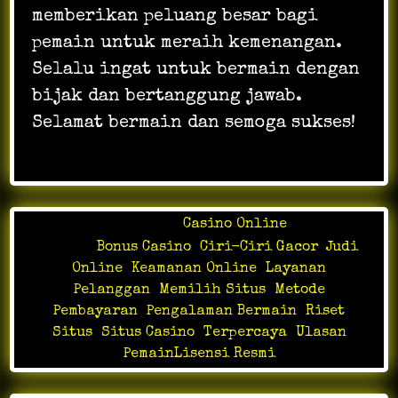
memberikan peluang besar bagi
pemain untuk meraih kemenangan.
Selalu ingat untuk bermain dengan
bijak dan bertanggung jawab.
Selamat bermain dan semoga sukses!
Posted in
Casino Online
Tagged
Bonus Casino
,
Ciri-Ciri Gacor
,
Judi
Online
,
Keamanan Online
,
Layanan
Pelanggan
,
Memilih Situs
,
Metode
Pembayaran
,
Pengalaman Bermain
,
Riset
Situs
,
Situs Casino
,
Terpercaya
,
Ulasan
PemainLisensi Resmi