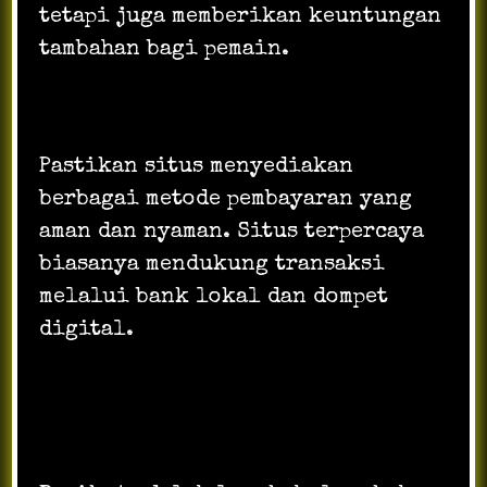
tetapi juga memberikan keuntungan
tambahan bagi pemain.
5. Metode Pembayaran yang Aman
Pastikan situs menyediakan
berbagai metode pembayaran yang
aman dan nyaman. Situs terpercaya
biasanya mendukung transaksi
melalui bank lokal dan dompet
digital.
Cara Memilih Situs Casino
Online Terpercaya