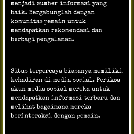
menjadi sumber informasi yang
baik. Bergabunglah dengan
komunitas pemain untuk
mendapatkan rekomendasi dan
berbagi pengalaman.
b. Cek Sosial Media
Situs terpercaya biasanya memiliki
kehadiran di media sosial. Periksa
akun media sosial mereka untuk
mendapatkan informasi terbaru dan
melihat bagaimana mereka
berinteraksi dengan pemain.
2. Uji Layanan Pelanggan