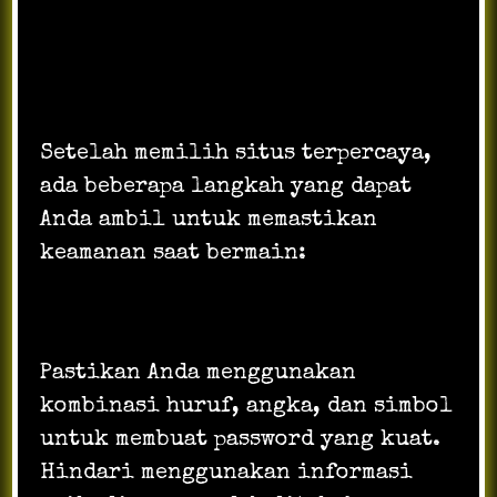
Tips untuk Memastikan
Keamanan Saat Bermain
Setelah memilih situs terpercaya,
ada beberapa langkah yang dapat
Anda ambil untuk memastikan
keamanan saat bermain:
1. Gunakan Password yang Kuat
Pastikan Anda menggunakan
kombinasi huruf, angka, dan simbol
untuk membuat password yang kuat.
Hindari menggunakan informasi