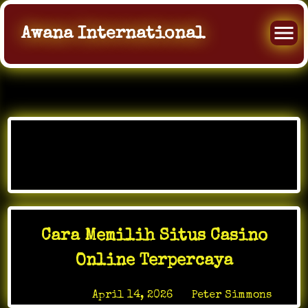
Awana International
Skip
to
Tag:
Bonus Casino
content
Cara Memilih Situs Casino
Online Terpercaya
Posted on
April 14, 2026
by
Peter Simmons