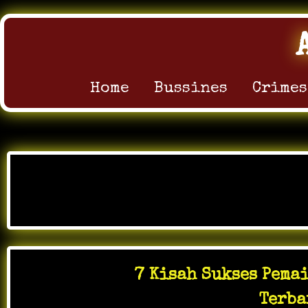
Home
Bussines
Crimes
Skip
to
Tag:
Keme
content
7 Kisah Sukses Pema
Terba