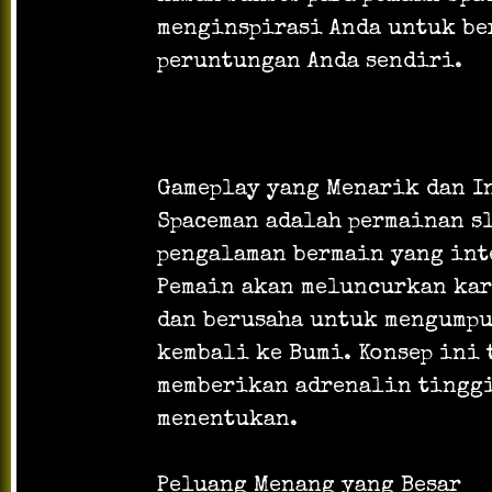
menginspirasi Anda untuk be
peruntungan Anda sendiri.
Alasan Spaceman Menjadi
Gameplay yang Menarik dan I
Spaceman adalah permainan s
pengalaman bermain yang int
Pemain akan meluncurkan kar
dan berusaha untuk mengumpu
kembali ke Bumi. Konsep ini 
memberikan adrenalin tinggi
menentukan.
Peluang Menang yang Besar