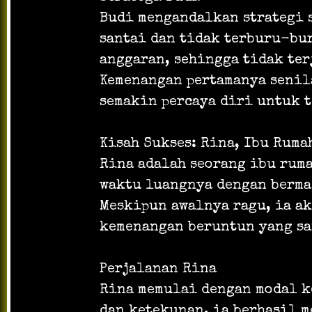
Budi mengandalkan strategi 
santai dan tidak terburu-bur
anggaran, sehingga tidak ter
Kemenangan pertamanya senil
semakin percaya diri untuk t
Kisah Sukses: Rina, Ibu Ruma
Rina adalah seorang ibu rum
waktu luangnya dengan berma
Meskipun awalnya ragu, ia a
kemenangan beruntun yang sa
Perjalanan Rina
Rina memulai dengan modal k
dan ketekunan, ia berhasil 