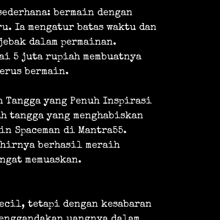
sederhana: bermain dengan
u. Ia mengatur batas waktu dan
jebak dalam permainan.
ai 5 juta rupiah membuatnya
erus bermain.
h Tangga yang Penuh Inspirasi
ah tangga yang menghabiskan
in Spaceman di Mantra55.
khirnya berhasil meraih
ngat memuaskan.
ecil, tetapi dengan kesabaran
menggandakan uangnya dalam