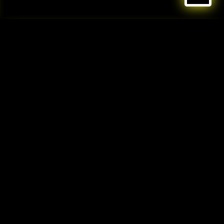
Posted on
July 3, 2023
by
Peter Simmons
awanainternational
–
Pialabet
Di
era modern yang serba digital ini,
permainan slot online telah
mengalami perkembangan yang luar
biasa. Dulu, bermain slot hanya
terbatas pada mesin fisik di kasino
atau tempat perjudian. Namun,
seiring dengan kemajuan
teknologi, kita sekarang dapat