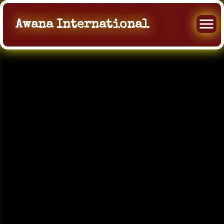
Skip
to
Awana International
content