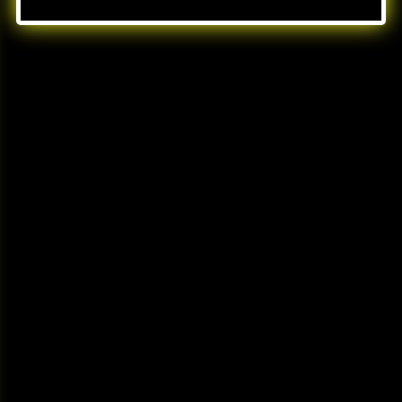
Hamburin Rezeki